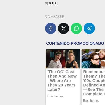
spam.
COMPARTIR