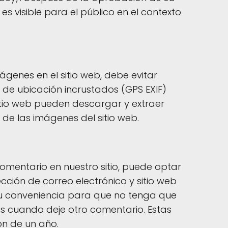
 es visible para el público en el contexto
ágenes en el sitio web, debe evitar
de ubicación incrustados (GPS EXIF)
 sitio web pueden descargar y extraer
de las imágenes del sitio web.
comentario en nuestro sitio, puede optar
ción de correo electrónico y sitio web
su conveniencia para que no tenga que
s cuando deje otro comentario. Estas
ón de un año.