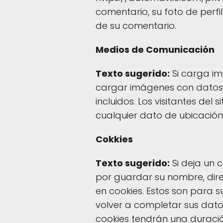
comentario, su foto de perfil
de su comentario.
Medios de Comunicación
Texto sugerido:
Si carga im
cargar imágenes con datos 
incluidos. Los visitantes del
cualquier dato de ubicación 
Cokkies
Texto sugerido:
Si deja un 
por guardar su nombre, direc
en cookies. Estos son para 
volver a completar sus dato
cookies tendrán una duraci