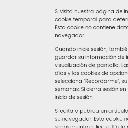
Si visita nuestra página de 
cookie temporal para deter
Esta cookie no contiene dato
navegador.
Cuando inicie sesión, tambi
guardar su información de in
visualización de pantalla. La
días y las cookies de opcion
selecciona "Recordarme", su 
semanas. Si cierra sesión en
inicio de sesión.
Si edita o publica un artícu
su navegador. Esta cookie n
simplemente indica el ID de