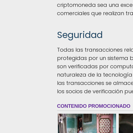
criptomoneda sea una exce
comerciales que realizan tr
Seguridad
Todas las transacciones re
protegidas por un sistema b
son verificadas por computa
naturaleza de la tecnología
las transacciones se almac
los socios de verificación pu