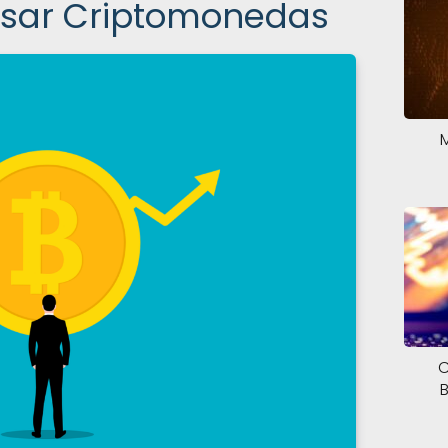
usar Criptomonedas
M
C