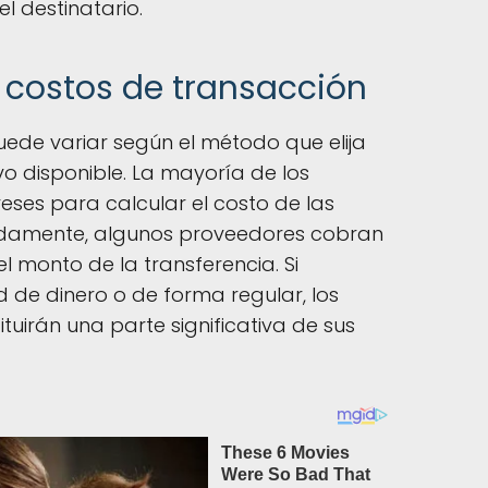
l destinatario.
 costos de transacción
uede variar según el método que elija
vo disponible. La mayoría de los
eses para calcular el costo de las
adamente, algunos proveedores cobran
l monto de la transferencia. Si
d de dinero o de forma regular, los
tuirán una parte significativa de sus