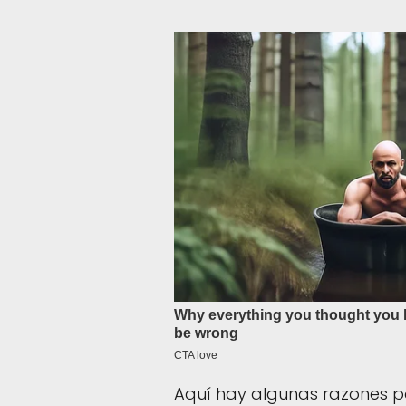
Aquí hay algunas razones p