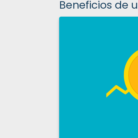
Beneficios de 