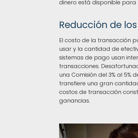
dinero está disponible para e
Reducción de los
El costo de la transacción p
usar y la cantidad de efecti
sistemas de pago usan inter
transacciones. Desafortun
una Comisión del 3% al 5% de
transfiere una gran cantida
costos de transacción consti
ganancias.