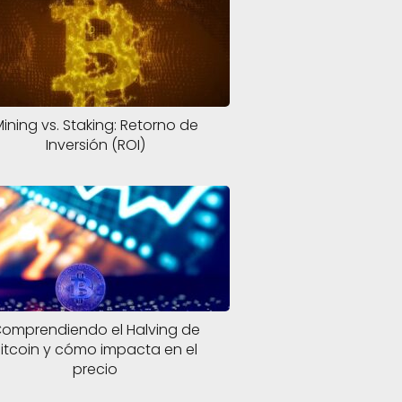
ining vs. Staking: Retorno de
Inversión (ROI)
omprendiendo el Halving de
Bitcoin y cómo impacta en el
precio