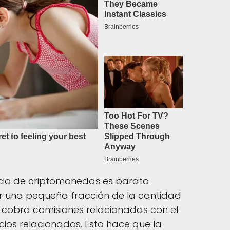
cio de criptomonedas es barato
r una pequeña fracción de la cantidad
cobra comisiones relacionadas con el
icios relacionados. Esto hace que la